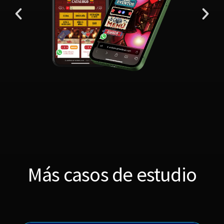
Más casos de estudio