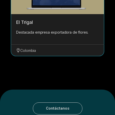
El Trigal
Destacada empresa exportadora de flores.
Colombia
Contáctanos