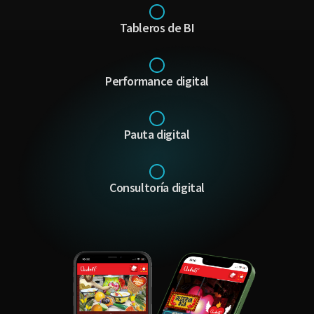
Tableros de BI
Performance digital
Pauta digital
Consultoría digital