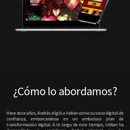
¿Cómo lo abordamos?
Hace doce años, Andrés eligió a Iridian como su socio digital de
confianza, embarcandose en un ambicioso plan de
transformación digital. A lo largo de este tiempo, Iridian ha