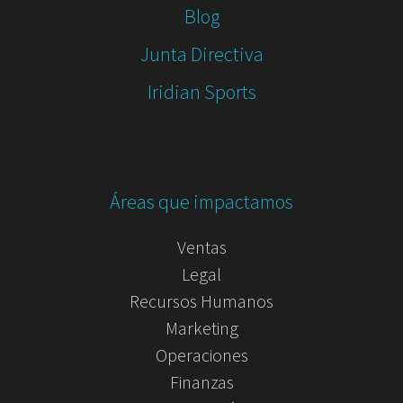
Blog
Junta Directiva
Iridian Sports
Áreas que impactamos
Ventas
Legal
Recursos Humanos
Marketing
Operaciones
Finanzas