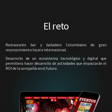
El reto
Restaurante bar y bailadero Colombiano de gran
reconocimiento local e internacional.
Desarrollo de un ecosistema tecnológico y digital que
permitiera hacer desarrollo de actividades que impactarán el
ROI de la compañía en el futuro.