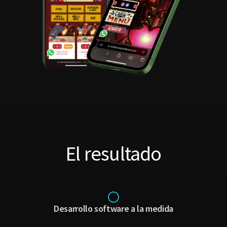
El resultado
Desarrollo software a la medida