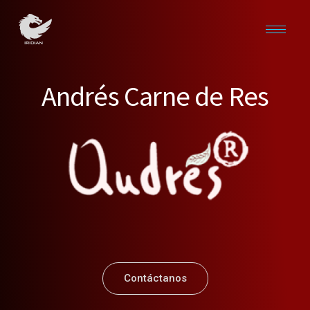
Andrés Carne de Res
Contáctanos