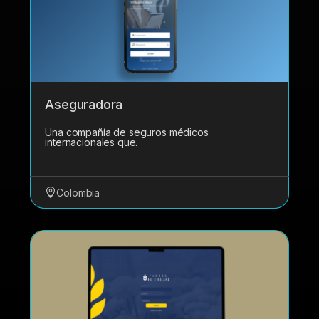
Aseguradora
Una compañía de seguros médicos
internacionales que.
Colombia