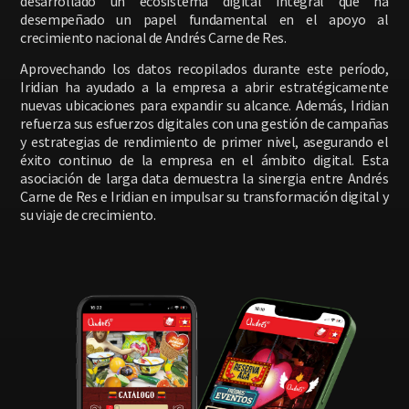
desarrollado un ecosistema digital integral que ha
desempeñado un papel fundamental en el apoyo al
crecimiento nacional de Andrés Carne de Res.
Aprovechando los datos recopilados durante este período,
Iridian ha ayudado a la empresa a abrir estratégicamente
nuevas ubicaciones para expandir su alcance. Además, Iridian
refuerza sus esfuerzos digitales con una gestión de campañas
y estrategias de rendimiento de primer nivel, asegurando el
éxito continuo de la empresa en el ámbito digital. Esta
asociación de larga data demuestra la sinergia entre Andrés
Carne de Res e Iridian en impulsar su transformación digital y
su viaje de crecimiento.