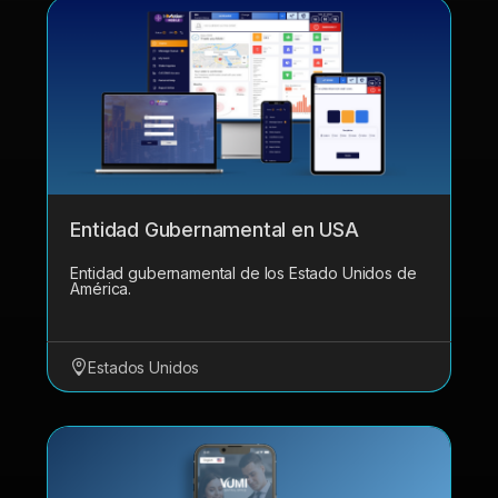
Entidad Gubernamental en USA
Entidad gubernamental de los Estado Unidos de
América.
Estados Unidos