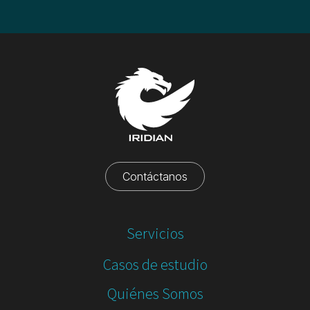
Contáctanos
Servicios
Casos de estudio
Quiénes Somos