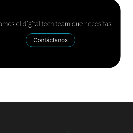
amos el digital tech team que necesitas
Contáctanos