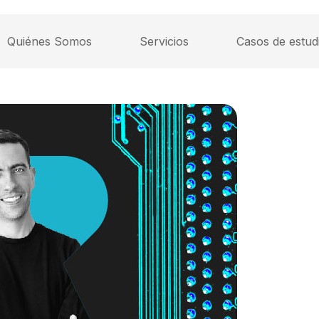
Quiénes Somos
Servicios
Casos de estud