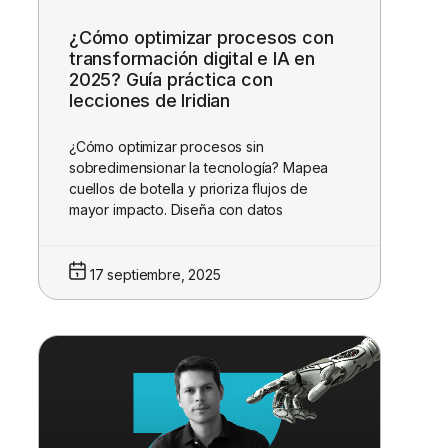
¿Cómo optimizar procesos con
transformación digital e IA en
2025? Guía práctica con
lecciones de Iridian
¿Cómo optimizar procesos sin
sobredimensionar la tecnología? Mapea
cuellos de botella y prioriza flujos de
mayor impacto. Diseña con datos
17 septiembre, 2025