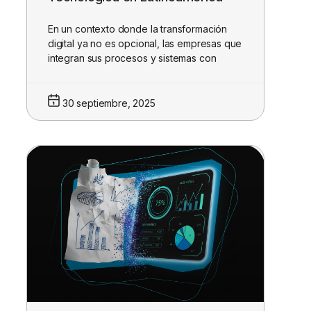
En un contexto donde la transformación
digital ya no es opcional, las empresas que
integran sus procesos y sistemas con
30 septiembre, 2025