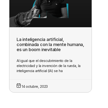
La inteligencia artificial,
combinada con la mente humana,
es un boom inevitable
Al igual que el descubrimiento de la
electricidad y la invención de la rueda, la
inteligencia artificial (IA) se ha
14 octubre, 2023