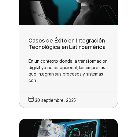
Casos de Éxito en Integración
Tecnológica en Latinoamérica
En un contexto donde la transformación
digital ya no es opcional, las empresas
que integran sus procesos y sistemas
con
30 septiembre, 2025