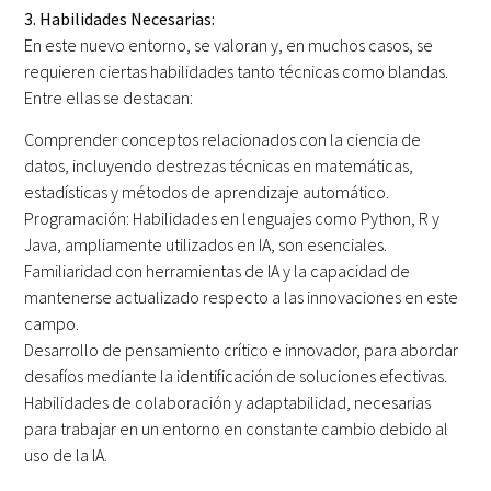
3. Habilidades Necesarias:
En este nuevo entorno, se valoran y, en muchos casos, se
requieren ciertas habilidades tanto técnicas como blandas.
Entre ellas se destacan:
Comprender conceptos relacionados con la ciencia de
datos, incluyendo destrezas técnicas en matemáticas,
estadísticas y métodos de aprendizaje automático.
Programación: Habilidades en lenguajes como Python, R y
Java, ampliamente utilizados en IA, son esenciales.
Familiaridad con herramientas de IA y la capacidad de
mantenerse actualizado respecto a las innovaciones en este
campo.
Desarrollo de pensamiento crítico e innovador, para abordar
desafíos mediante la identificación de soluciones efectivas.
Habilidades de colaboración y adaptabilidad, necesarias
para trabajar en un entorno en constante cambio debido al
uso de la IA.