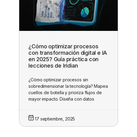
¿Cómo optimizar procesos
con transformación digital e IA
en 2025? Guía práctica con
lecciones de Iridian
¿Cómo optimizar procesos sin
sobredimensionar la tecnología? Mapea
cuellos de botella y prioriza flujos de
mayor impacto. Diseña con datos
17 septiembre, 2025