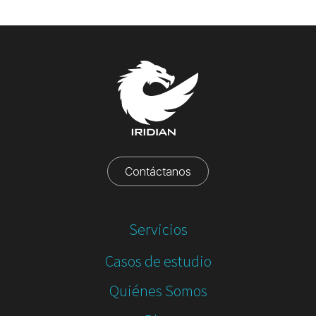
Contáctanos
Servicios
Casos de estudio
Quiénes Somos