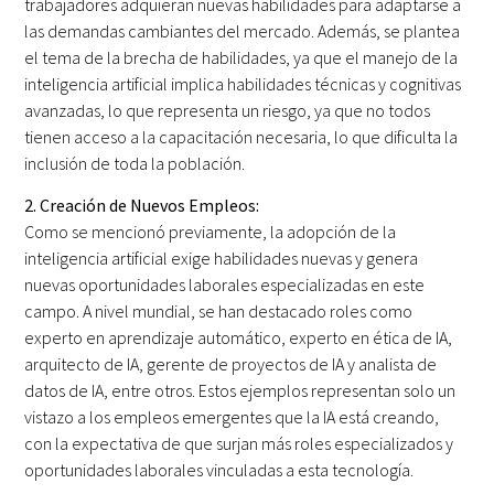
trabajadores adquieran nuevas habilidades para adaptarse a
las demandas cambiantes del mercado. Además, se plantea
el tema de la brecha de habilidades, ya que el manejo de la
inteligencia artificial implica habilidades técnicas y cognitivas
avanzadas, lo que representa un riesgo, ya que no todos
tienen acceso a la capacitación necesaria, lo que dificulta la
inclusión de toda la población.
2. Creación de Nuevos Empleos:
Como se mencionó previamente, la adopción de la
inteligencia artificial exige habilidades nuevas y genera
nuevas oportunidades laborales especializadas en este
campo. A nivel mundial, se han destacado roles como
experto en aprendizaje automático, experto en ética de IA,
arquitecto de IA, gerente de proyectos de IA y analista de
datos de IA, entre otros. Estos ejemplos representan solo un
vistazo a los empleos emergentes que la IA está creando,
con la expectativa de que surjan más roles especializados y
oportunidades laborales vinculadas a esta tecnología.