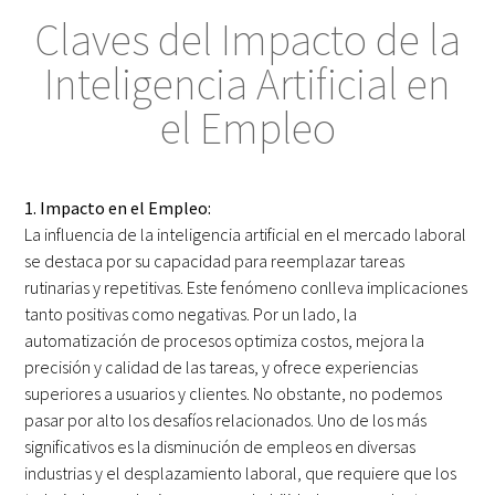
Claves del Impacto de la
Inteligencia Artificial en
el Empleo
1. Impacto en el Empleo:
La influencia de la inteligencia artificial en el mercado laboral
se destaca por su capacidad para reemplazar tareas
rutinarias y repetitivas. Este fenómeno conlleva implicaciones
tanto positivas como negativas. Por un lado, la
automatización de procesos optimiza costos, mejora la
precisión y calidad de las tareas, y ofrece experiencias
superiores a usuarios y clientes. No obstante, no podemos
pasar por alto los desafíos relacionados. Uno de los más
significativos es la disminución de empleos en diversas
industrias y el desplazamiento laboral, que requiere que los