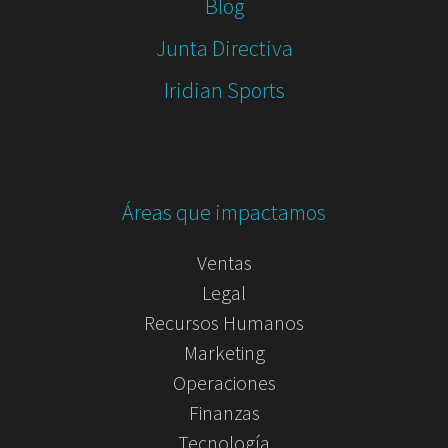
Blog
Junta Directiva
Iridian Sports
Áreas que impactamos
Ventas
Legal
Recursos Humanos
Marketing
Operaciones
Finanzas
Tecnología