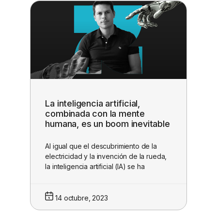
La inteligencia artificial,
combinada con la mente
humana, es un boom inevitable
Al igual que el descubrimiento de la
electricidad y la invención de la rueda,
la inteligencia artificial (IA) se ha
14 octubre, 2023