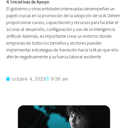
4. Iniciativas de Apoyo:
El gobierno y otras entidades interesadas desempeñan un
papel crucial en la promoción de la adopción de la IA. Deben
proporcionar cursos, capacitación y recursos para facilitar el
acceso al desarrollo, configuración y uso de la inteligencia
artificial. Además, es importante crear un entorno donde
empresas de todos los tamaños y sectores puedan
implementar estrategias de transición hacia la IA sin que ello
afecte negativamente a su fuerza laboral existente
octubre 4, 2023
9:36 am