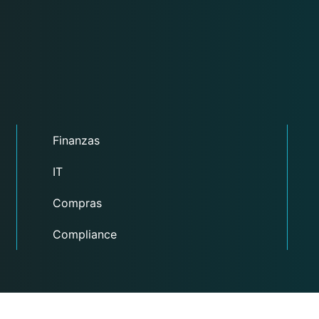
Finanzas
IT
Compras
Compliance