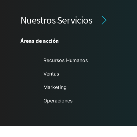
Nuestros Servicios
Áreas de acción
Recursos Humanos
Ventas
Marketing
Operaciones